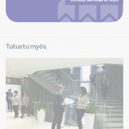
Tutustu myös