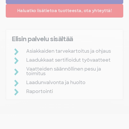
Haluatko lisätietoa tuotteesta, ota yhteyttä!
Elisin palvelu sisältää
Asiakkaiden tarvekartoitus ja ohjaus
Laadukkaat sertifioidut työvaatteet
Vaatteiden säännöllinen pesu ja
toimitus
Laadunvalvonta ja huolto
Raportointi