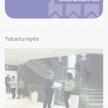
Tutustu myös